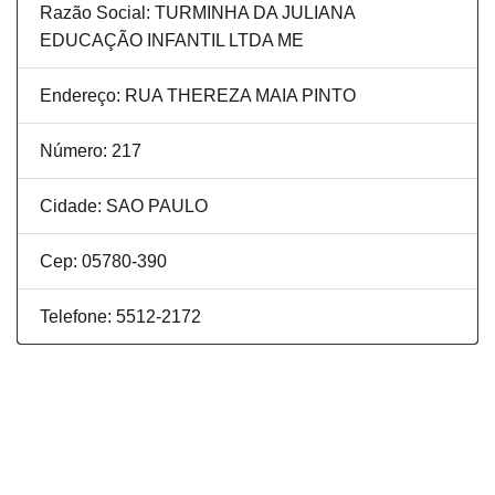
Razão Social: TURMINHA DA JULIANA
EDUCAÇÃO INFANTIL LTDA ME
Endereço: RUA THEREZA MAIA PINTO
Número: 217
Cidade: SAO PAULO
Cep: 05780-390
Telefone: 5512-2172