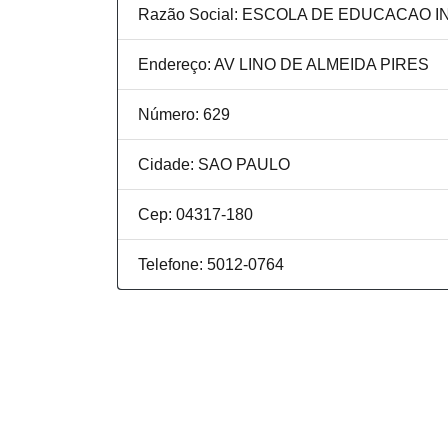
Razão Social: ESCOLA DE EDUCACAO 
Endereço: AV LINO DE ALMEIDA PIRES
Número: 629
Cidade: SAO PAULO
Cep: 04317-180
Telefone: 5012-0764