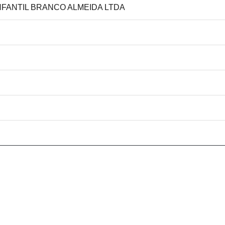
INFANTIL BRANCO ALMEIDA LTDA