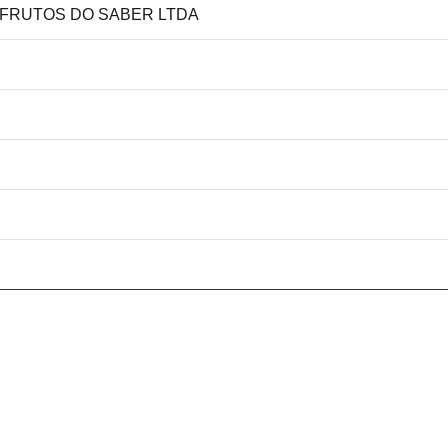
S FRUTOS DO SABER LTDA