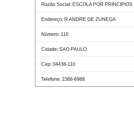
Razão Social: ESCOLA POR PRINCIPIO
Endereço: R ANDRE DE ZUNEGA
Número: 110
Cidade: SAO PAULO
Cep: 04438-110
Telefone: 2368-6988