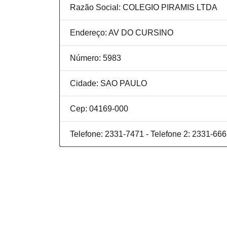
Razão Social: COLEGIO PIRAMIS LTDA
Endereço: AV DO CURSINO
Número: 5983
Cidade: SAO PAULO
Cep: 04169-000
Telefone: 2331-7471 - Telefone 2: 2331-66