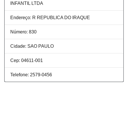
INFANTIL LTDA
Endereço: R REPUBLICA DO IRAQUE
Número: 830
Cidade: SAO PAULO
Cep: 04611-001
Telefone: 2579-0456