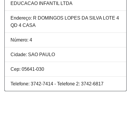
EDUCACAO INFANTIL LTDA
Endereço: R DOMINGOS LOPES DA SILVA LOTE 4
QD 4 CASA
Número: 4
Cidade: SAO PAULO
Cep: 05641-030
Telefone: 3742-7414 - Telefone 2: 3742-6817