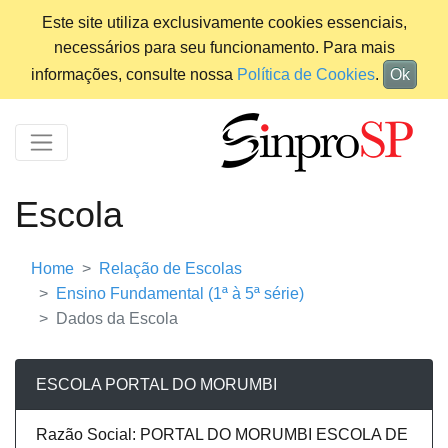
Este site utiliza exclusivamente cookies essenciais,
necessários para seu funcionamento. Para mais
informações, consulte nossa
Política de Cookies
.
Ok
Escola
Home
Relação de Escolas
Ensino Fundamental (1ª à 5ª série)
Dados da Escola
ESCOLA PORTAL DO MORUMBI
Razão Social: PORTAL DO MORUMBI ESCOLA DE