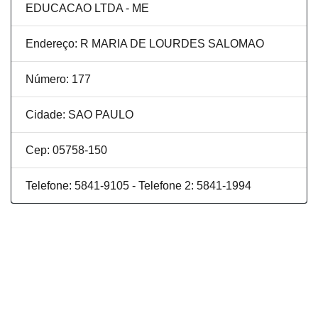
EDUCACAO LTDA - ME
Endereço: R MARIA DE LOURDES SALOMAO
Número: 177
Cidade: SAO PAULO
Cep: 05758-150
Telefone: 5841-9105 - Telefone 2: 5841-1994