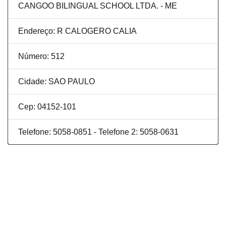
CANGOO BILINGUAL SCHOOL LTDA. - ME
Endereço: R CALOGERO CALIA
Número: 512
Cidade: SAO PAULO
Cep: 04152-101
Telefone: 5058-0851 - Telefone 2: 5058-0631