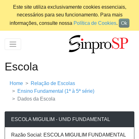
Este site utiliza exclusivamente cookies essenciais,
necessários para seu funcionamento. Para mais
informações, consulte nossa
Política de Cookies
.
Ok
Escola
Home
Relação de Escolas
Ensino Fundamental (1ª à 5ª série)
Dados da Escola
ESCOLA MIGUILIM - UNID FUNDAMENTAL
Razão Social: ESCOLA MIGUILIM FUNDAMENTAL