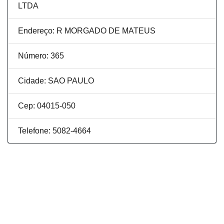
LTDA
Endereço: R MORGADO DE MATEUS
Número: 365
Cidade: SAO PAULO
Cep: 04015-050
Telefone: 5082-4664