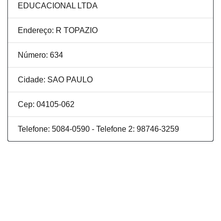
EDUCACIONAL LTDA
Endereço: R TOPAZIO
Número: 634
Cidade: SAO PAULO
Cep: 04105-062
Telefone: 5084-0590 - Telefone 2: 98746-3259