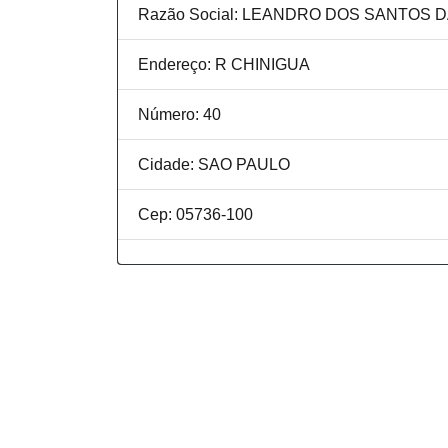
Razão Social: LEANDRO DOS SANTOS 
Endereço: R CHINIGUA
Número: 40
Cidade: SAO PAULO
Cep: 05736-100