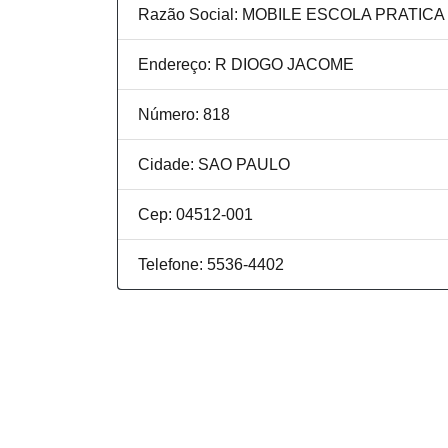
Razão Social: MOBILE ESCOLA PRATI
Endereço: R DIOGO JACOME
Número: 818
Cidade: SAO PAULO
Cep: 04512-001
Telefone: 5536-4402