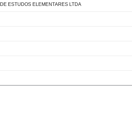
CA DE ESTUDOS ELEMENTARES LTDA