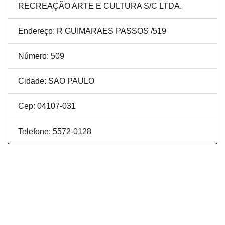
RECREAÇÃO ARTE E CULTURA S/C LTDA.
Endereço: R GUIMARAES PASSOS /519
Número: 509
Cidade: SAO PAULO
Cep: 04107-031
Telefone: 5572-0128