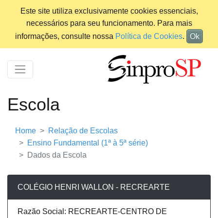
Este site utiliza exclusivamente cookies essenciais,
necessários para seu funcionamento. Para mais
informações, consulte nossa
Política de Cookies
.
Ok
Escola
Home
Relação de Escolas
Ensino Fundamental (1ª à 5ª série)
Dados da Escola
COLÉGIO HENRI WALLON - RECREARTE
Razão Social: RECREARTE-CENTRO DE