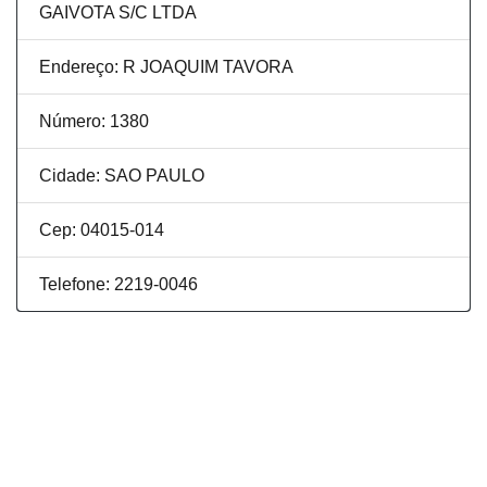
GAIVOTA S/C LTDA
Endereço: R JOAQUIM TAVORA
Número: 1380
Cidade: SAO PAULO
Cep: 04015-014
Telefone: 2219-0046