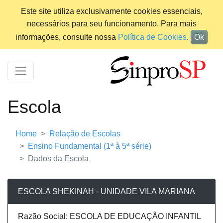
Este site utiliza exclusivamente cookies essenciais,
necessários para seu funcionamento. Para mais
informações, consulte nossa
Política de Cookies
.
Ok
Escola
Home
Relação de Escolas
Ensino Fundamental (1ª à 5ª série)
Dados da Escola
ESCOLA SHEKINAH - UNIDADE VILA MARIANA
Razão Social: ESCOLA DE EDUCAÇÃO INFANTIL