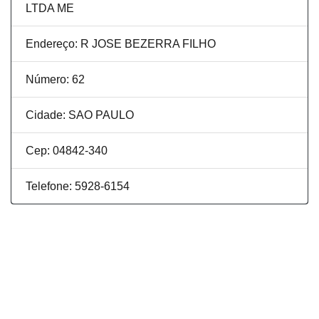
LTDA ME
Endereço: R JOSE BEZERRA FILHO
Número: 62
Cidade: SAO PAULO
Cep: 04842-340
Telefone: 5928-6154