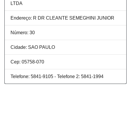
LTDA
Endereço: R DR CLEANTE SEMEGHINI JUNIOR
Número: 30
Cidade: SAO PAULO
Cep: 05758-070
Telefone: 5841-9105 - Telefone 2: 5841-1994