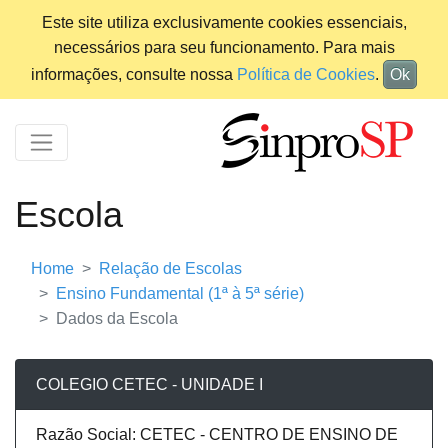
Este site utiliza exclusivamente cookies essenciais,
necessários para seu funcionamento. Para mais
informações, consulte nossa
Política de Cookies
.
Ok
Escola
Home
Relação de Escolas
Ensino Fundamental (1ª à 5ª série)
Dados da Escola
COLEGIO CETEC - UNIDADE I
Razão Social: CETEC - CENTRO DE ENSINO DE