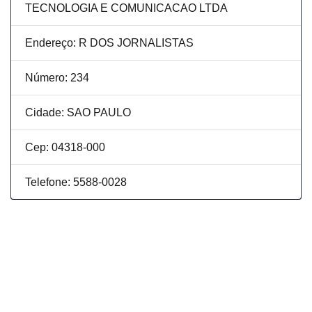
TECNOLOGIA E COMUNICACAO LTDA
Endereço: R DOS JORNALISTAS
Número: 234
Cidade: SAO PAULO
Cep: 04318-000
Telefone: 5588-0028