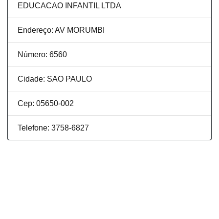
EDUCACAO INFANTIL LTDA
Endereço: AV MORUMBI
Número: 6560
Cidade: SAO PAULO
Cep: 05650-002
Telefone: 3758-6827