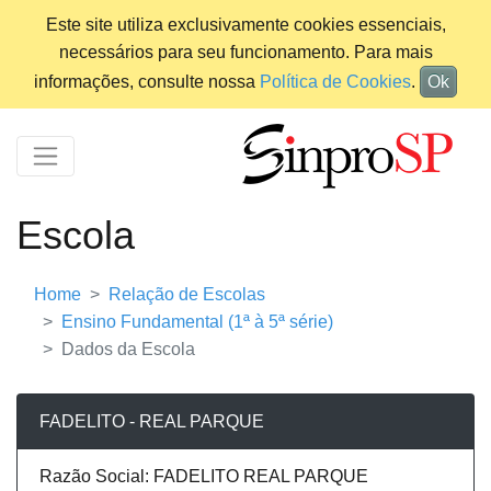
Este site utiliza exclusivamente cookies essenciais,
necessários para seu funcionamento. Para mais
informações, consulte nossa
Política de Cookies
.
Ok
Escola
Home
Relação de Escolas
Ensino Fundamental (1ª à 5ª série)
Dados da Escola
FADELITO - REAL PARQUE
Razão Social: FADELITO REAL PARQUE