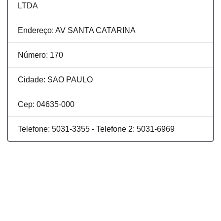
LTDA
Endereço: AV SANTA CATARINA
Número: 170
Cidade: SAO PAULO
Cep: 04635-000
Telefone: 5031-3355 - Telefone 2: 5031-6969