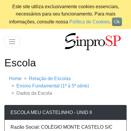
Este site utiliza exclusivamente cookies essenciais,
necessários para seu funcionamento. Para mais
informações, consulte nossa
Política de Cookies
.
Ok
Escola
Home
Relação de Escolas
Ensino Fundamental (1ª à 5ª série)
Dados da Escola
ESCOLA MEU CASTELINHO - UNID II
Razão Social: COLÉGIO MONTE CASTELO S/C