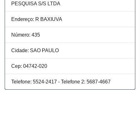
PESQUISA S/S LTDA
Endereço: R BAXIUVA
Número: 435
Cidade: SAO PAULO
Cep: 04742-020
Telefone: 5524-2417 - Telefone 2: 5687-4667