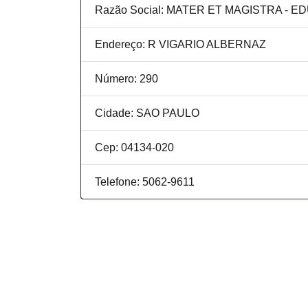
Razão Social: MATER ET MAGISTRA -
Endereço: R VIGARIO ALBERNAZ
Número: 290
Cidade: SAO PAULO
Cep: 04134-020
Telefone: 5062-9611