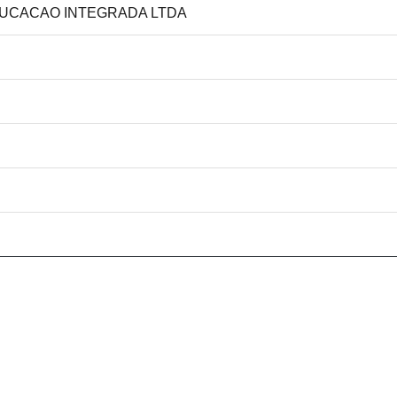
 EDUCACAO INTEGRADA LTDA