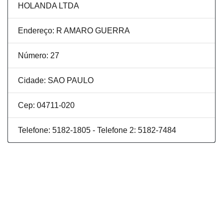
HOLANDA LTDA
Endereço: R AMARO GUERRA
Número: 27
Cidade: SAO PAULO
Cep: 04711-020
Telefone: 5182-1805 - Telefone 2: 5182-7484