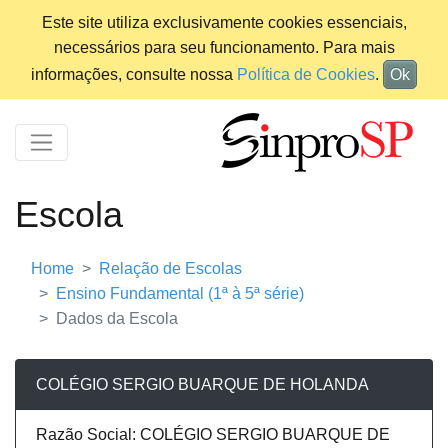
Este site utiliza exclusivamente cookies essenciais,
necessários para seu funcionamento. Para mais
informações, consulte nossa
Política de Cookies
.
Ok
Escola
Home
Relação de Escolas
Ensino Fundamental (1ª à 5ª série)
Dados da Escola
COLÉGIO SERGIO BUARQUE DE HOLANDA
Razão Social: COLÉGIO SERGIO BUARQUE DE