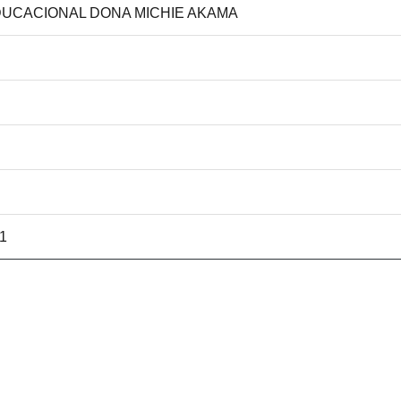
EDUCACIONAL DONA MICHIE AKAMA
51