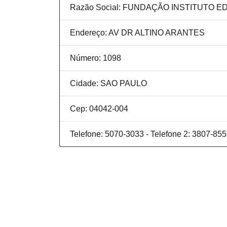
Razão Social: FUNDAÇÃO INSTITUTO 
Endereço: AV DR ALTINO ARANTES
Número: 1098
Cidade: SAO PAULO
Cep: 04042-004
Telefone: 5070-3033 - Telefone 2: 3807-85