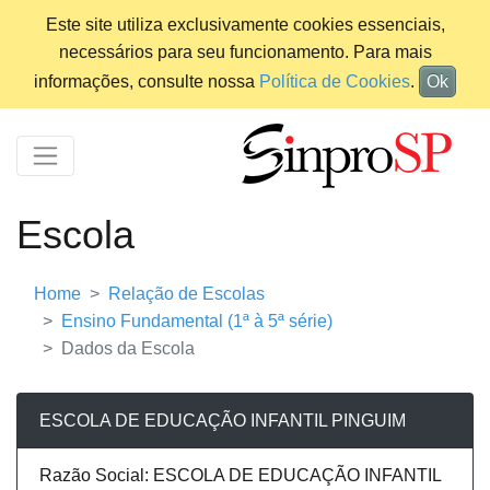
Este site utiliza exclusivamente cookies essenciais,
necessários para seu funcionamento. Para mais
informações, consulte nossa
Política de Cookies
.
Ok
Escola
Home
Relação de Escolas
Ensino Fundamental (1ª à 5ª série)
Dados da Escola
ESCOLA DE EDUCAÇÃO INFANTIL PINGUIM
Razão Social: ESCOLA DE EDUCAÇÃO INFANTIL