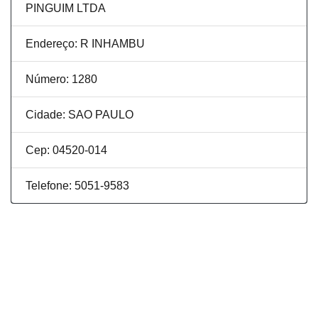
PINGUIM LTDA
Endereço: R INHAMBU
Número: 1280
Cidade: SAO PAULO
Cep: 04520-014
Telefone: 5051-9583