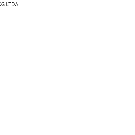
OS LTDA