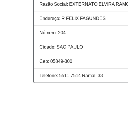
Razão Social: EXTERNATO ELVIRA RAM
Endereço: R FELIX FAGUNDES
Número: 204
Cidade: SAO PAULO
Cep: 05849-300
Telefone: 5511-7514 Ramal: 33