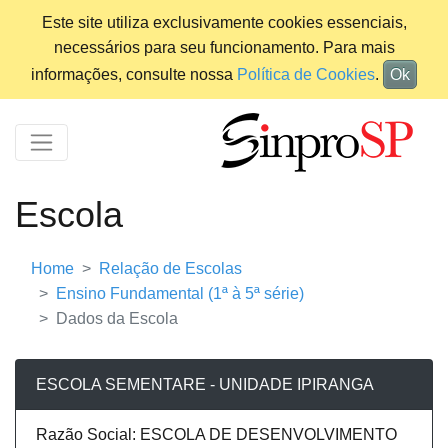
Este site utiliza exclusivamente cookies essenciais,
necessários para seu funcionamento. Para mais
informações, consulte nossa
Política de Cookies
.
Ok
Escola
Home
Relação de Escolas
Ensino Fundamental (1ª à 5ª série)
Dados da Escola
ESCOLA SEMENTARE - UNIDADE IPIRANGA
Razão Social: ESCOLA DE DESENVOLVIMENTO