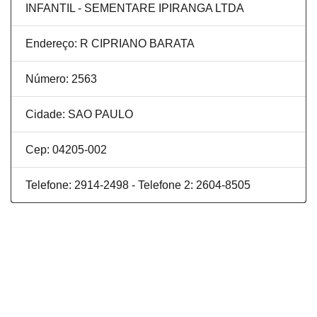
INFANTIL - SEMENTARE IPIRANGA LTDA
Endereço: R CIPRIANO BARATA
Número: 2563
Cidade: SAO PAULO
Cep: 04205-002
Telefone: 2914-2498 - Telefone 2: 2604-8505