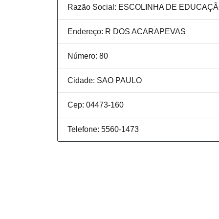
Razão Social: ESCOLINHA DE EDUCAÇÃ
Endereço: R DOS ACARAPEVAS
Número: 80
Cidade: SAO PAULO
Cep: 04473-160
Telefone: 5560-1473