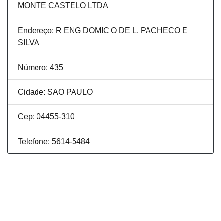
MONTE CASTELO LTDA
Endereço: R ENG DOMICIO DE L. PACHECO E
SILVA
Número: 435
Cidade: SAO PAULO
Cep: 04455-310
Telefone: 5614-5484