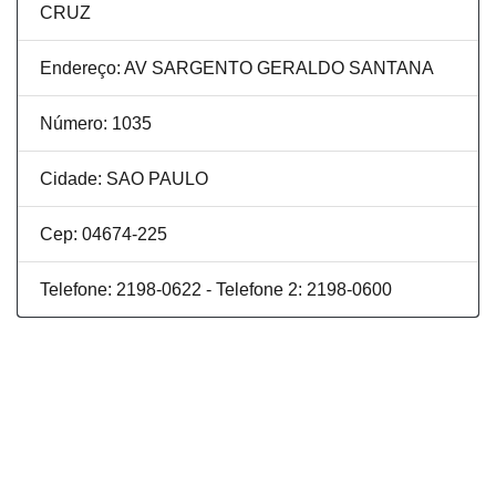
CRUZ
Endereço: AV SARGENTO GERALDO SANTANA
Número: 1035
Cidade: SAO PAULO
Cep: 04674-225
Telefone: 2198-0622 - Telefone 2: 2198-0600