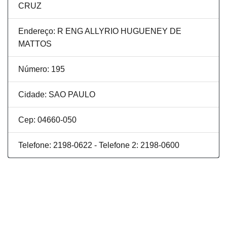
CRUZ
Endereço: R ENG ALLYRIO HUGUENEY DE
MATTOS
Número: 195
Cidade: SAO PAULO
Cep: 04660-050
Telefone: 2198-0622 - Telefone 2: 2198-0600