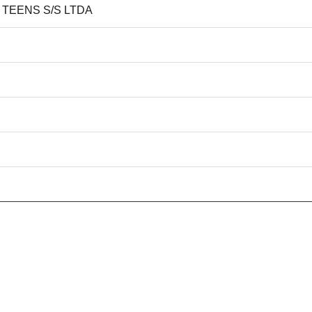
R TEENS S/S LTDA