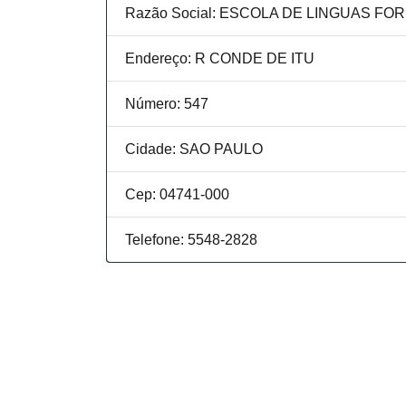
Razão Social: ESCOLA DE LINGUAS FO
Endereço: R CONDE DE ITU
Número: 547
Cidade: SAO PAULO
Cep: 04741-000
Telefone: 5548-2828