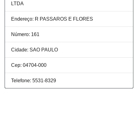
LTDA
Endereço: R PASSAROS E FLORES
Número: 161
Cidade: SAO PAULO
Cep: 04704-000
Telefone: 5531-8329