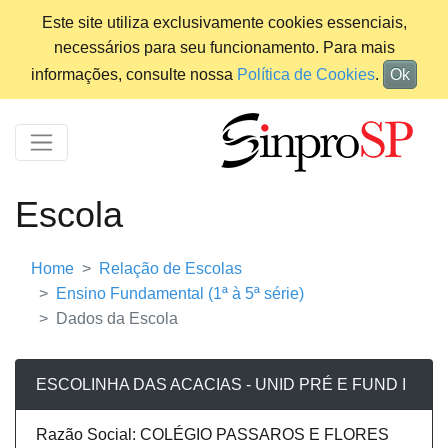
Este site utiliza exclusivamente cookies essenciais,
necessários para seu funcionamento. Para mais
informações, consulte nossa
Política de Cookies
.
Ok
Escola
Home
Relação de Escolas
Ensino Fundamental (1ª à 5ª série)
Dados da Escola
ESCOLINHA DAS ACACIAS - UNID PRÉ E FUND I
Razão Social: COLÉGIO PASSAROS E FLORES