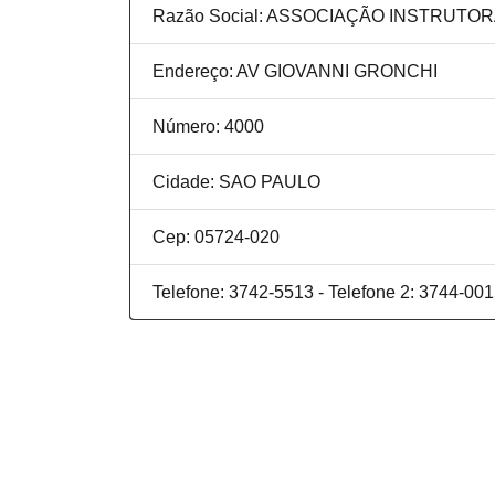
Razão Social: ASSOCIAÇÃO INSTRUTO
Endereço: AV GIOVANNI GRONCHI
Número: 4000
Cidade: SAO PAULO
Cep: 05724-020
Telefone: 3742-5513 - Telefone 2: 3744-00