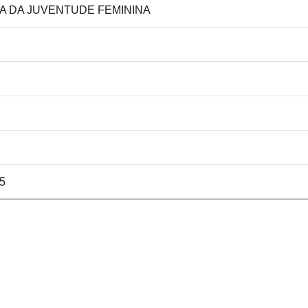
RA DA JUVENTUDE FEMININA
15