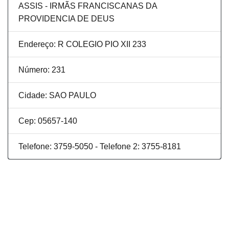
ASSIS - IRMÃS FRANCISCANAS DA
PROVIDENCIA DE DEUS
Endereço: R COLEGIO PIO XII 233
Número: 231
Cidade: SAO PAULO
Cep: 05657-140
Telefone: 3759-5050 - Telefone 2: 3755-8181