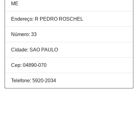
ME
Endereço: R PEDRO ROSCHEL
Número: 33
Cidade: SAO PAULO
Cep: 04890-070
Telefone: 5920-2034