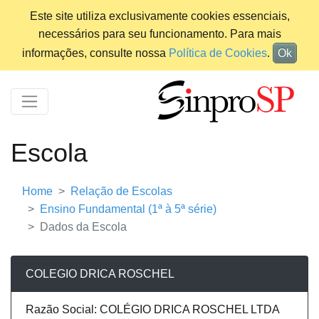
Este site utiliza exclusivamente cookies essenciais,
necessários para seu funcionamento. Para mais
informações, consulte nossa
Política de Cookies
.
Ok
Escola
Home
Relação de Escolas
Ensino Fundamental (1ª à 5ª série)
Dados da Escola
COLEGIO DRICA ROSCHEL
Razão Social: COLÉGIO DRICA ROSCHEL LTDA