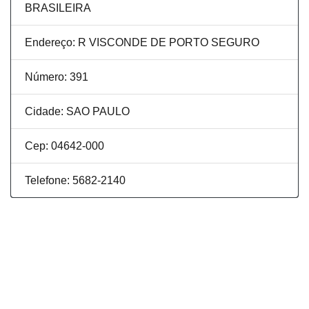
BRASILEIRA
Endereço: R VISCONDE DE PORTO SEGURO
Número: 391
Cidade: SAO PAULO
Cep: 04642-000
Telefone: 5682-2140