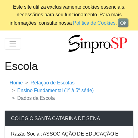
Este site utiliza exclusivamente cookies essenciais,
necessários para seu funcionamento. Para mais
informações, consulte nossa
Política de Cookies
.
Ok
Escola
Home
Relação de Escolas
Ensino Fundamental (1ª à 5ª série)
Dados da Escola
COLEGIO SANTA CATARINA DE SENA
Razão Social: ASSOCIAÇÃO DE EDUCAÇÃO E