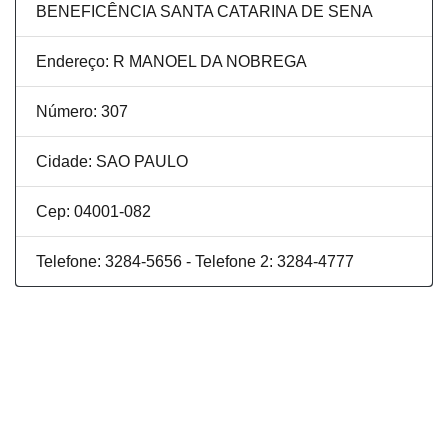
BENEFICÊNCIA SANTA CATARINA DE SENA
Endereço: R MANOEL DA NOBREGA
Número: 307
Cidade: SAO PAULO
Cep: 04001-082
Telefone: 3284-5656 - Telefone 2: 3284-4777