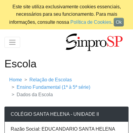
Este site utiliza exclusivamente cookies essenciais,
necessários para seu funcionamento. Para mais
informações, consulte nossa
Política de Cookies
.
Ok
Escola
Home
Relação de Escolas
Ensino Fundamental (1ª à 5ª série)
Dados da Escola
COLÉGIO SANTA HELENA - UNIDADE II
Razão Social: EDUCANDARIO SANTA HELENA