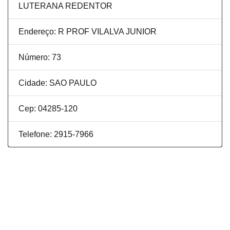
LUTERANA REDENTOR
Endereço: R PROF VILALVA JUNIOR
Número: 73
Cidade: SAO PAULO
Cep: 04285-120
Telefone: 2915-7966