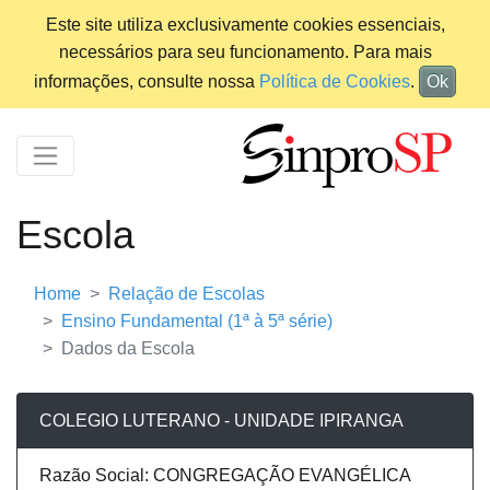
Este site utiliza exclusivamente cookies essenciais,
necessários para seu funcionamento. Para mais
informações, consulte nossa
Política de Cookies
.
Ok
Escola
Home
Relação de Escolas
Ensino Fundamental (1ª à 5ª série)
Dados da Escola
COLEGIO LUTERANO - UNIDADE IPIRANGA
Razão Social: CONGREGAÇÃO EVANGÉLICA