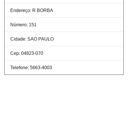
Endereço: R BORBA
Número: 151
Cidade: SAO PAULO
Cep: 04823-070
Telefone: 5663-4003