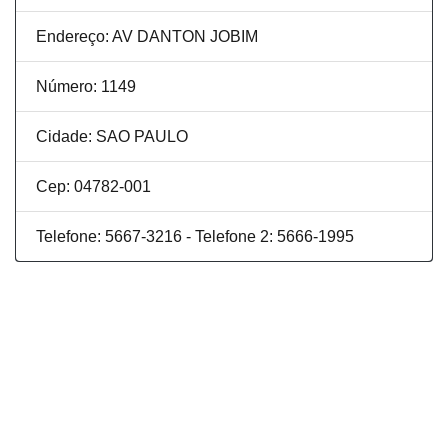
Endereço: AV DANTON JOBIM
Número: 1149
Cidade: SAO PAULO
Cep: 04782-001
Telefone: 5667-3216 - Telefone 2: 5666-1995