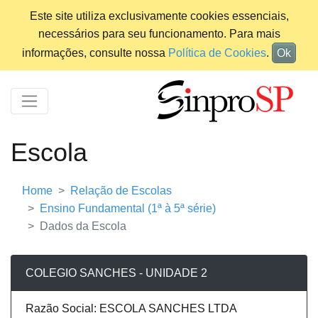
Este site utiliza exclusivamente cookies essenciais,
necessários para seu funcionamento. Para mais
informações, consulte nossa
Política de Cookies
.
Ok
Escola
Home
Relação de Escolas
Ensino Fundamental (1ª à 5ª série)
Dados da Escola
COLEGIO SANCHES - UNIDADE 2
Razão Social: ESCOLA SANCHES LTDA