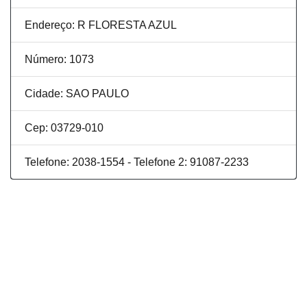
Endereço: R FLORESTA AZUL
Número: 1073
Cidade: SAO PAULO
Cep: 03729-010
Telefone: 2038-1554 - Telefone 2: 91087-2233