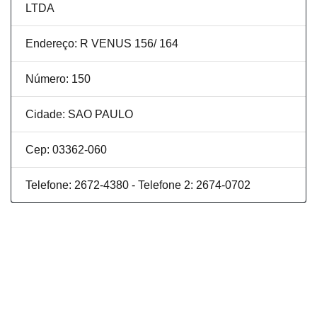
LTDA
Endereço: R VENUS 156/ 164
Número: 150
Cidade: SAO PAULO
Cep: 03362-060
Telefone: 2672-4380 - Telefone 2: 2674-0702