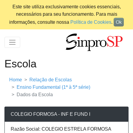
Este site utiliza exclusivamente cookies essenciais,
necessários para seu funcionamento. Para mais
informações, consulte nossa
Política de Cookies
.
Ok
Escola
Home
Relação de Escolas
Ensino Fundamental (1ª à 5ª série)
Dados da Escola
COLEGIO FORMOSA - INF E FUND I
Razão Social: COLEGIO ESTRELA FORMOSA