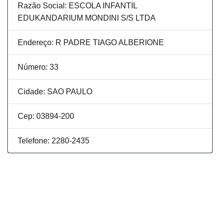
Razão Social: ESCOLA INFANTIL
EDUKANDARIUM MONDINI S/S LTDA
Endereço: R PADRE TIAGO ALBERIONE
Número: 33
Cidade: SAO PAULO
Cep: 03894-200
Telefone: 2280-2435