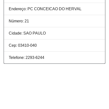
Endereço: PC CONCEICAO DO HERVAL
Número: 21
Cidade: SAO PAULO
Cep: 03410-040
Telefone: 2293-6244