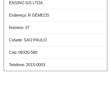
ENSINO S/S LTDA
Endereço: R GEMEOS
Número: 37
Cidade: SAO PAULO
Cep: 08330-580
Telefone: 2015-0003