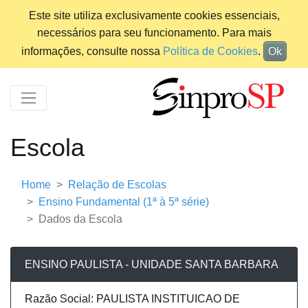
Este site utiliza exclusivamente cookies essenciais,
necessários para seu funcionamento. Para mais
informações, consulte nossa
Política de Cookies
.
Ok
Escola
Home
Relação de Escolas
Ensino Fundamental (1ª à 5ª série)
Dados da Escola
ENSINO PAULISTA - UNIDADE SANTA BARBARA
Razão Social: PAULISTA INSTITUICAO DE