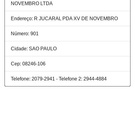
NOVEMBRO LTDA
Endereço: R JUCARAL PDA XV DE NOVEMBRO
Número: 901
Cidade: SAO PAULO
Cep: 08246-106
Telefone: 2079-2941 - Telefone 2: 2944-4884