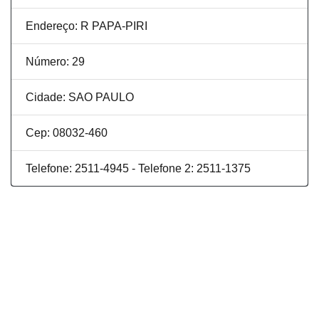
Endereço: R PAPA-PIRI
Número: 29
Cidade: SAO PAULO
Cep: 08032-460
Telefone: 2511-4945 - Telefone 2: 2511-1375