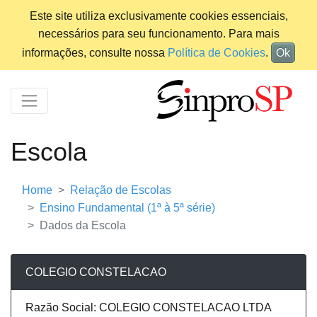
Este site utiliza exclusivamente cookies essenciais,
necessários para seu funcionamento. Para mais
informações, consulte nossa
Política de Cookies
.
Ok
Escola
Home
Relação de Escolas
Ensino Fundamental (1ª à 5ª série)
Dados da Escola
COLEGIO CONSTELACAO
Razão Social: COLEGIO CONSTELACAO LTDA