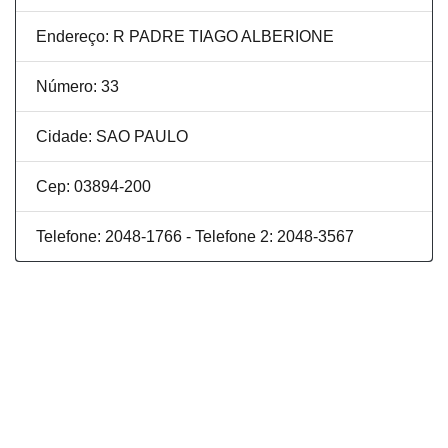
Endereço: R PADRE TIAGO ALBERIONE
Número: 33
Cidade: SAO PAULO
Cep: 03894-200
Telefone: 2048-1766 - Telefone 2: 2048-3567