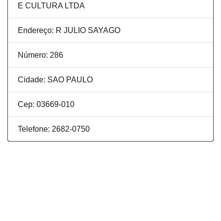
E CULTURA LTDA
Endereço: R JULIO SAYAGO
Número: 286
Cidade: SAO PAULO
Cep: 03669-010
Telefone: 2682-0750