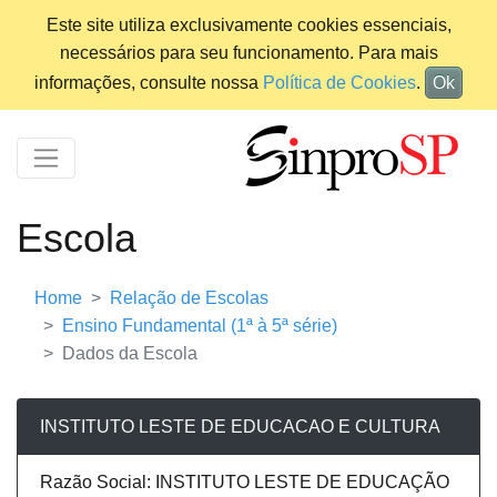
Este site utiliza exclusivamente cookies essenciais,
necessários para seu funcionamento. Para mais
informações, consulte nossa
Política de Cookies
.
Ok
Escola
Home
Relação de Escolas
Ensino Fundamental (1ª à 5ª série)
Dados da Escola
INSTITUTO LESTE DE EDUCACAO E CULTURA
Razão Social: INSTITUTO LESTE DE EDUCAÇÃO